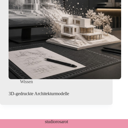
Wissen
3D-gedruckte Architekturmodelle
studiorosarot