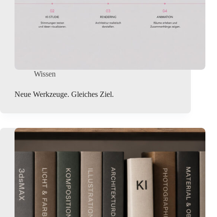
Wissen
Neue Werkzeuge. Gleiches Ziel.