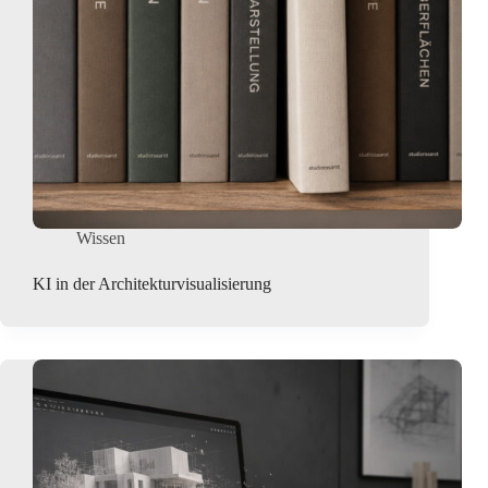
Wissen
KI in der Architekturvisualisierung