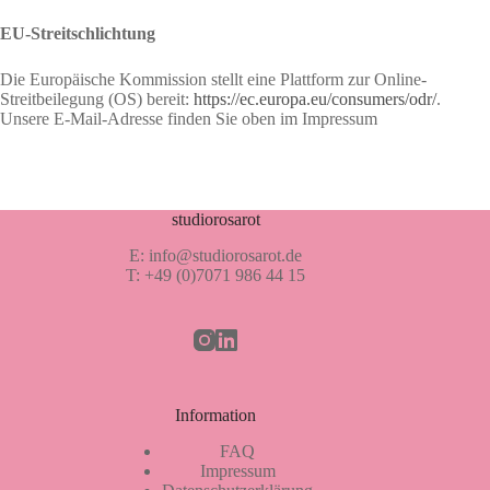
EU-Streitschlichtung
Die Europäische Kommission stellt eine Plattform zur Online-
Streitbeilegung (OS) bereit:
https://ec.europa.eu/consumers/odr/
.
Unsere E-Mail-Adresse finden Sie oben im Impressum
studiorosarot
E: info@studiorosarot.de
T: +49 (0)7071 986 44 15
Information
FAQ
Impressum