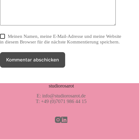
Meinen Namen, meine E-Mail-Adresse und meine Website
in diesem Browser für die nächste Kommentierung speichern.
Kommentar abschicken
studiorosarot
E: info@studiorosarot.de
T: +49 (0)7071 986 44 15