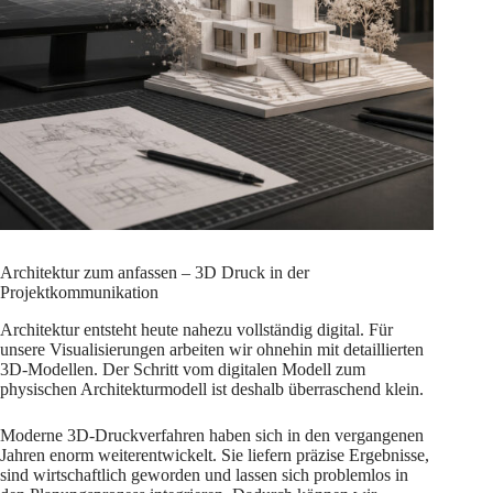
Architektur zum anfassen – 3D Druck in der
Projektkommunikation
Architektur entsteht heute nahezu vollständig digital. Für
unsere Visualisierungen arbeiten wir ohnehin mit detaillierten
3D-Modellen. Der Schritt vom digitalen Modell zum
physischen Architekturmodell ist deshalb überraschend klein.
Moderne 3D-Druckverfahren haben sich in den vergangenen
Jahren enorm weiterentwickelt. Sie liefern präzise Ergebnisse,
sind wirtschaftlich geworden und lassen sich problemlos in