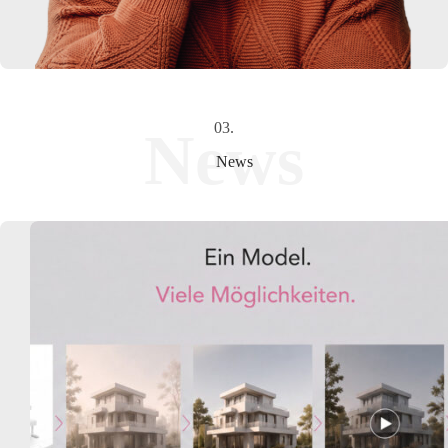
03.
News