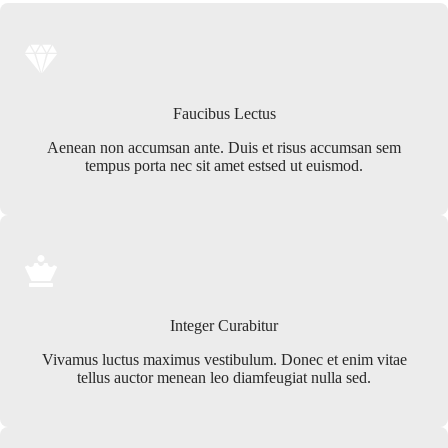
Faucibus Lectus
Aenean non accumsan ante. Duis et risus accumsan sem
tempus porta nec sit amet estsed ut euismod.
Integer Curabitur
Vivamus luctus maximus vestibulum. Donec et enim vitae
tellus auctor menean leo diamfeugiat nulla sed.