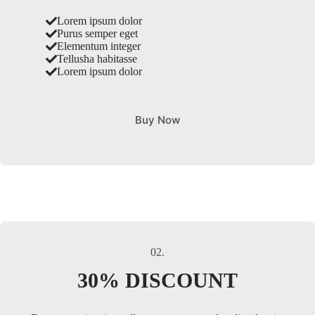
Lorem ipsum dolor
Purus semper eget
Elementum integer
Tellusha habitasse
Lorem ipsum dolor
Buy Now
02.
30% DISCOUNT