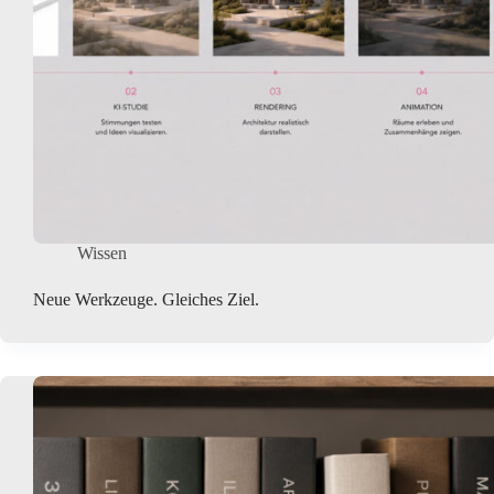
Wissen
Neue Werkzeuge. Gleiches Ziel.