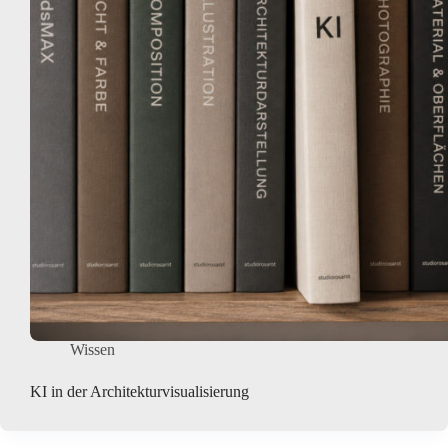
Wissen
KI in der Architekturvisualisierung