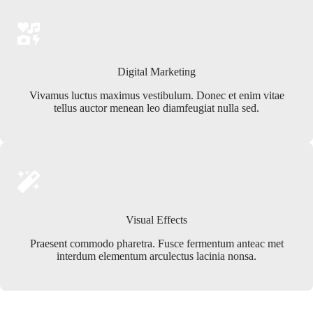
Digital Marketing
Vivamus luctus maximus vestibulum. Donec et enim vitae
tellus auctor menean leo diamfeugiat nulla sed.
Visual Effects
Praesent commodo pharetra. Fusce fermentum anteac met
interdum elementum arculectus lacinia nonsa.