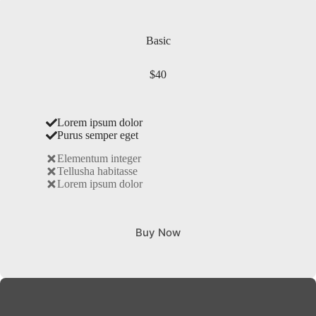
Basic
$40
Lorem ipsum dolor
Purus semper eget
Elementum integer
Tellusha habitasse
Lorem ipsum dolor
Buy Now