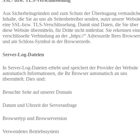
SSL- bzw. TLS-Verschlüsselung
Aus Sicherheitsgründen und zum Schutz der Übertragung vertraulich
Inhalte, die Sie an uns als Seitenbetreiber senden, nutzt unsere Websit
eine SSL-bzw. TLS-Verschlüsselung. Damit sind Daten, die Sie über
diese Website übermitteln, für Dritte nicht mitlesbar. Sie erkennen ein
verschlüsselte Verbindung an der „https://“ Adresszeile Ihres Browser
und am Schloss-Symbol in der Browserzeile.
Server-Log-Dateien
In Server-Log-Dateien erhebt und speichert der Provider der Website
automatisch Informationen, die Ihr Browser automatisch an uns
übermittelt. Dies sind:
Besuchte Seite auf unserer Domain
Datum und Uhrzeit der Serveranfrage
Browsertyp und Browserversion
Verwendetes Betriebssystem