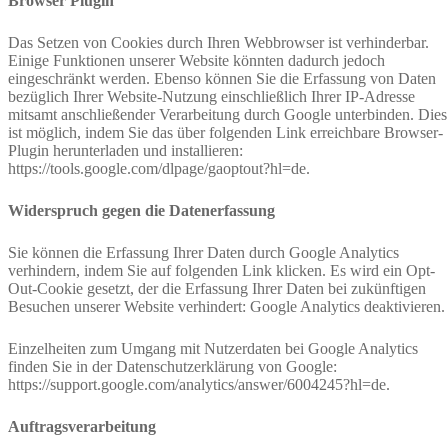
Browser Plugin
Das Setzen von Cookies durch Ihren Webbrowser ist verhinderbar.
Einige Funktionen unserer Website könnten dadurch jedoch
eingeschränkt werden. Ebenso können Sie die Erfassung von Daten
bezüglich Ihrer Website-Nutzung einschließlich Ihrer IP-Adresse
mitsamt anschließender Verarbeitung durch Google unterbinden. Dies
ist möglich, indem Sie das über folgenden Link erreichbare Browser-
Plugin herunterladen und installieren:
https://tools.google.com/dlpage/gaoptout?hl=de.
Widerspruch gegen die Datenerfassung
Sie können die Erfassung Ihrer Daten durch Google Analytics
verhindern, indem Sie auf folgenden Link klicken. Es wird ein Opt-
Out-Cookie gesetzt, der die Erfassung Ihrer Daten bei zukünftigen
Besuchen unserer Website verhindert: Google Analytics deaktivieren.
Einzelheiten zum Umgang mit Nutzerdaten bei Google Analytics
finden Sie in der Datenschutzerklärung von Google:
https://support.google.com/analytics/answer/6004245?hl=de.
Auftragsverarbeitung