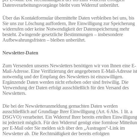
Datenverarbeitungsvorgänge bleibt vom Widerruf unberührt.
Über das Kontaktformular übermittelte Daten verbleiben bei uns, bis
Sie uns zur Löschung auffordern, Ihre Einwilligung zur Speicherung
widerrufen oder keine Notwendigkeit der Datenspeicherung mehr
besteht. Zwingende gesetzliche Bestimmungen – insbesondere
Aufbewahrungsfristen – bleiben unberührt.
Newsletter-Daten
Zum Versenden unseres Newsletters benötigen wir von Ihnen eine E-
Mail-Adresse. Eine Verifizierung der angegebenen E-Mail-Adresse is
notwendig und der Empfang des Newsletters ist einzuwilligen.
Ergänzende Daten werden nicht erhoben oder sind freiwillig. Die
Verwendung der Daten erfolgt ausschließlich für den Versand des
Newsletters.
Die bei der Newsletteranmeldung gemachten Daten werden
ausschließlich auf Grundlage Ihrer Einwilligung (Art. 6 Abs. 1 lit. a
DSGVO) verarbeitet. Ein Widerruf Ihrer bereits erteilten Einwilligun
ist jederzeit möglich. Für den Widerruf genügt eine formlose Mitteilu
per E-Mail oder Sie melden sich über den „Austragen“-Link im
Newsletter ab. Die Rechtmäßigkeit der bereits erfolgten