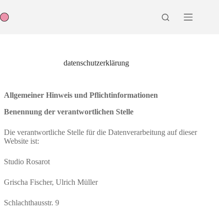
Zum
Inhalt
springen
datenschutzerklärung
Allgemeiner Hinweis und Pflichtinformationen
Benennung der verantwortlichen Stelle
Die verantwortliche Stelle für die Datenverarbeitung auf dieser
Website ist:
Studio Rosarot
Grischa Fischer, Ulrich Müller
Schlachthausstr. 9