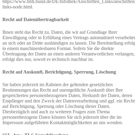
https://www.bfdi.bund.de/DE/Infothek/Anschriften_Links/anschrifte
links-node.html.
Recht auf Datenübertragbarkeit
Ihnen steht das Recht zu, Daten, die wir auf Grundlage Ihrer
Einwilligung oder in Erfüllung eines Vertrags automatisiert verarbeite
an sich oder an Dritte aushändigen zu lassen. Die Bereitstellung erfolg
in einem maschinenlesbaren Format. Sofern Sie die direkte
Übertragung der Daten an einen anderen Verantwortlichen verlangen,
erfolgt dies nur, soweit es technisch machbar ist.
Recht auf Auskunft, Berichtigung, Sperrung, Löschung
Sie haben jederzeit im Rahmen der geltenden gesetzlichen
Bestimmungen das Recht auf unentgeltliche Auskunft über Ihre
gespeicherten personenbezogenen Daten, Herkunft der Daten, deren
Empfänger und den Zweck der Datenverarbeitung und ggf. ein Recht
auf Berichtigung, Sperrung oder Löschung dieser Daten.
Diesbezüglich und auch zu weiteren Fragen zum Thema
personenbezogene Daten können Sie sich jederzeit über die im
Impressum aufgeführten Kontaktmöglichkeiten an uns wenden.