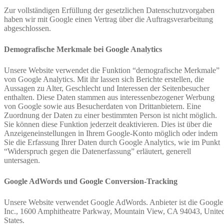
Zur vollständigen Erfüllung der gesetzlichen Datenschutzvorgaben
haben wir mit Google einen Vertrag über die Auftragsverarbeitung
abgeschlossen.
Demografische Merkmale bei Google Analytics
Unsere Website verwendet die Funktion “demografische Merkmale”
von Google Analytics. Mit ihr lassen sich Berichte erstellen, die
Aussagen zu Alter, Geschlecht und Interessen der Seitenbesucher
enthalten. Diese Daten stammen aus interessenbezogener Werbung
von Google sowie aus Besucherdaten von Drittanbietern. Eine
Zuordnung der Daten zu einer bestimmten Person ist nicht möglich.
Sie können diese Funktion jederzeit deaktivieren. Dies ist über die
Anzeigeneinstellungen in Ihrem Google-Konto möglich oder indem
Sie die Erfassung Ihrer Daten durch Google Analytics, wie im Punkt
“Widerspruch gegen die Datenerfassung” erläutert, generell
untersagen.
Google AdWords und Google Conversion-Tracking
Unsere Website verwendet Google AdWords. Anbieter ist die Google
Inc., 1600 Amphitheatre Parkway, Mountain View, CA 94043, Unite
States.