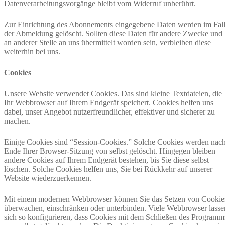
Datenverarbeitungsvorgänge bleibt vom Widerruf unberührt.
Zur Einrichtung des Abonnements eingegebene Daten werden im Fal
der Abmeldung gelöscht. Sollten diese Daten für andere Zwecke und
an anderer Stelle an uns übermittelt worden sein, verbleiben diese
weiterhin bei uns.
Cookies
Unsere Website verwendet Cookies. Das sind kleine Textdateien, die
Ihr Webbrowser auf Ihrem Endgerät speichert. Cookies helfen uns
dabei, unser Angebot nutzerfreundlicher, effektiver und sicherer zu
machen.
Einige Cookies sind “Session-Cookies.” Solche Cookies werden nac
Ende Ihrer Browser-Sitzung von selbst gelöscht. Hingegen bleiben
andere Cookies auf Ihrem Endgerät bestehen, bis Sie diese selbst
löschen. Solche Cookies helfen uns, Sie bei Rückkehr auf unserer
Website wiederzuerkennen.
Mit einem modernen Webbrowser können Sie das Setzen von Cookie
überwachen, einschränken oder unterbinden. Viele Webbrowser lasse
sich so konfigurieren, dass Cookies mit dem Schließen des Programm