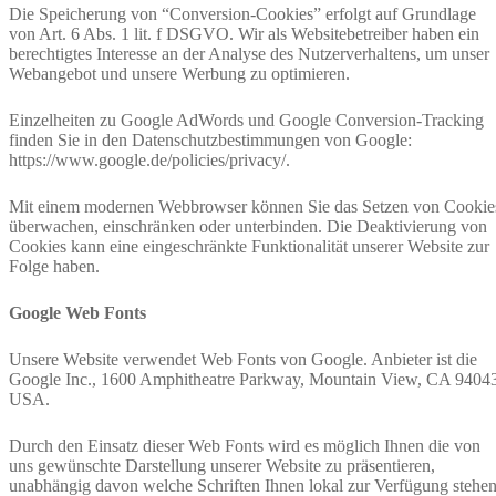
Die Speicherung von “Conversion-Cookies” erfolgt auf Grundlage
von Art. 6 Abs. 1 lit. f DSGVO. Wir als Websitebetreiber haben ein
berechtigtes Interesse an der Analyse des Nutzerverhaltens, um unser
Webangebot und unsere Werbung zu optimieren.
Einzelheiten zu Google AdWords und Google Conversion-Tracking
finden Sie in den Datenschutzbestimmungen von Google:
https://www.google.de/policies/privacy/.
Mit einem modernen Webbrowser können Sie das Setzen von Cookie
überwachen, einschränken oder unterbinden. Die Deaktivierung von
Cookies kann eine eingeschränkte Funktionalität unserer Website zur
Folge haben.
Google Web Fonts
Unsere Website verwendet Web Fonts von Google. Anbieter ist die
Google Inc., 1600 Amphitheatre Parkway, Mountain View, CA 9404
USA.
Durch den Einsatz dieser Web Fonts wird es möglich Ihnen die von
uns gewünschte Darstellung unserer Website zu präsentieren,
unabhängig davon welche Schriften Ihnen lokal zur Verfügung stehen