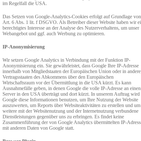
im Regelfall die USA.
Das Setzen von Google-Analytics-Cookies erfolgt auf Grundlage von
Art. 6 Abs. 1 lit. f DSGVO. Als Betreiber dieser Website haben wir e
berechtigtes Interesse an der Analyse des Nutzerverhaltens, um unser
Webangebot und ggf. auch Werbung zu optimieren.
IP-Anonymisierung
Wir setzen Google Analytics in Verbindung mit der Funktion IP-
Anonymisierung ein. Sie gewährleistet, dass Google Ihre IP-Adresse
innerhalb von Mitgliedstaaten der Europäischen Union oder in ander
Vertragsstaaten des Abkommens über den Europäischen
Wirtschaftsraum vor der Übermittlung in die USA kürzt. Es kann
Ausnahmefälle geben, in denen Google die volle IP-Adresse an einen
Server in den USA überträgt und dort kürzt. In unserem Auftrag wird
Google diese Informationen benutzen, um Ihre Nutzung der Website
auszuwerten, um Reports über Websiteaktivitäten zu erstellen und um
weitere mit der Websitenutzung und der Internetnutzung verbundene
Dienstleistungen gegenüber uns zu erbringen. Es findet keine
Zusammenführung der von Google Analytics übermittelten IP-Adress
mit anderen Daten von Google statt.