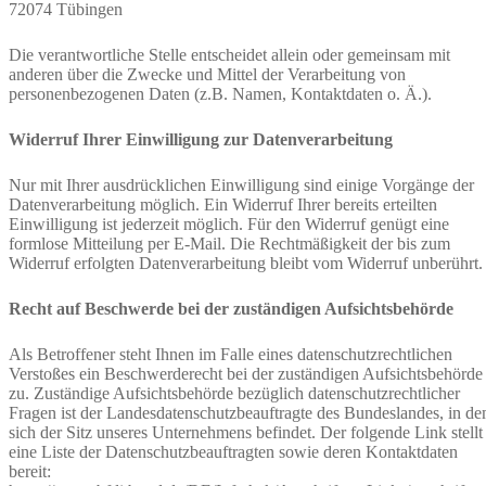
72074 Tübingen
Die verantwortliche Stelle entscheidet allein oder gemeinsam mit
anderen über die Zwecke und Mittel der Verarbeitung von
personenbezogenen Daten (z.B. Namen, Kontaktdaten o. Ä.).
Widerruf Ihrer Einwilligung zur Datenverarbeitung
Nur mit Ihrer ausdrücklichen Einwilligung sind einige Vorgänge der
Datenverarbeitung möglich. Ein Widerruf Ihrer bereits erteilten
Einwilligung ist jederzeit möglich. Für den Widerruf genügt eine
formlose Mitteilung per E-Mail. Die Rechtmäßigkeit der bis zum
Widerruf erfolgten Datenverarbeitung bleibt vom Widerruf unberührt.
Recht auf Beschwerde bei der zuständigen Aufsichtsbehörde
Als Betroffener steht Ihnen im Falle eines datenschutzrechtlichen
Verstoßes ein Beschwerderecht bei der zuständigen Aufsichtsbehörde
zu. Zuständige Aufsichtsbehörde bezüglich datenschutzrechtlicher
Fragen ist der Landesdatenschutzbeauftragte des Bundeslandes, in d
sich der Sitz unseres Unternehmens befindet. Der folgende Link stellt
eine Liste der Datenschutzbeauftragten sowie deren Kontaktdaten
bereit: