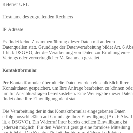
Referrer URL
Hostname des zugreifenden Rechners
IP-Adresse
Es findet keine Zusammenführung dieser Daten mit anderen
Datenquellen statt. Grundlage der Datenverarbeitung bildet Art. 6 Abs
1 lit. b DSGVO, der die Verarbeitung von Daten zur Erfüllung eines
Vertrags oder vorvertraglicher Maßnahmen gestattet.
Kontaktformular
Per Kontaktformular übermittelte Daten werden einschließlich Ihrer
Kontaktdaten gespeichert, um Ihre Anfrage bearbeiten zu können ode
um für Anschlussfragen bereitzustehen. Eine Weitergabe dieser Daten
findet ohne Ihre Einwilligung nicht statt.
Die Verarbeitung der in das Kontaktformular eingegebenen Daten
erfolgt ausschließlich auf Grundlage Ihrer Einwilligung (Art. 6 Abs. 1
lit. a DSGVO). Ein Widerruf Ihrer bereits erteilten Einwilligung ist
jederzeit möglich. Für den Widerruf genügt eine formlose Mitteilung
per E-Mail. Die Rechtmäßigkeit der bis zum Widerruf erfolgten