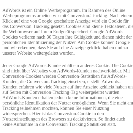
AdWords ist ein Online-Werbeprogramm. Im Rahmen des Online-
Werbeprogramms arbeiten wir mit Conversion-Tracking. Nach einem
Klick auf eine von Google geschaltete Anzeige wird ein Cookie für
das Conversion-Tracking gesetzt. Cookies sind kleine Textdateien, di
Ihr Webbrowser auf Ihrem Endgerät speichert. Google AdWords
Cookies verlieren nach 30 Tagen ihre Gültigkeit und dienen nicht der
persönlichen Identifizierung der Nutzer. Am Cookie können Google
und wir erkennen, dass Sie auf eine Anzeige geklickt haben und zu
unserer Website weitergeleitet wurden.
Jeder Google AdWords-Kunde erhält ein anderes Cookie. Die Cooki
sind nicht über Websites von AdWords-Kunden nachverfolgbar. Mit
Conversion-Cookies werden Conversion-Statistiken für AdWords-
Kunden, die Conversion-Tracking einsetzen, erstellt. Adwords-
Kunden erfahren wie viele Nutzer auf ihre Anzeige geklickt haben u
auf Seiten mit Conversion-Tracking-Tag weitergeleitet wurden.
AdWords-Kunden erhalten jedoch keine Informationen, die eine
persönliche Identifikation der Nutzer ermöglichen. Wenn Sie nicht am
Tracking teilnehmen möchten, können Sie einer Nutzung
widersprechen. Hier ist das Conversion-Cookie in den
Nutzereinstellungen des Browsers zu deaktivieren. So findet auch
keine Aufnahme in die Conversion-Tracking Statistiken statt.